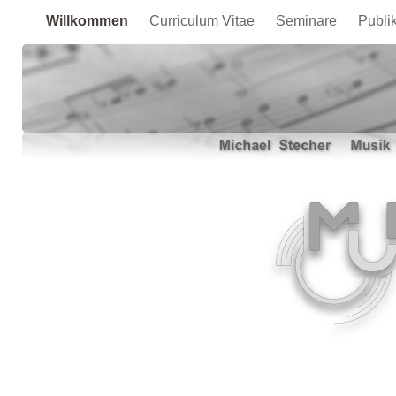
Willkommen
Curriculum Vitae
Seminare
Publi